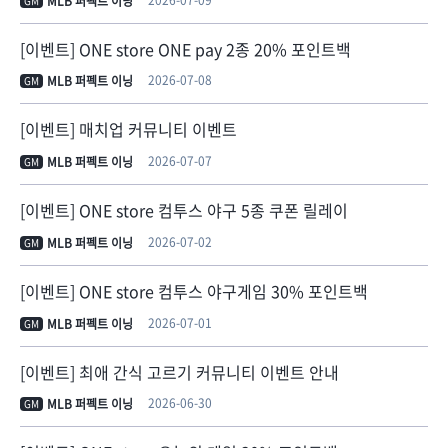
MLB 퍼펙트 이닝
GM
[이벤트] ONE store ONE pay 2종 20% 포인트백
2026-07-08
MLB 퍼펙트 이닝
GM
[이벤트] 매치업 커뮤니티 이벤트
2026-07-07
MLB 퍼펙트 이닝
GM
[이벤트] ONE store 컴투스 야구 5종 쿠폰 릴레이
2026-07-02
MLB 퍼펙트 이닝
GM
[이벤트] ONE store 컴투스 야구게임 30% 포인트백
2026-07-01
MLB 퍼펙트 이닝
GM
[이벤트] 최애 간식 고르기 커뮤니티 이벤트 안내
2026-06-30
MLB 퍼펙트 이닝
GM