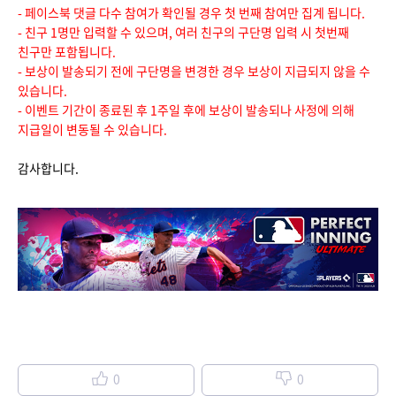
- 페이스북 댓글 다수 참여가 확인될 경우 첫 번째 참여만 집계 됩니다.
- 친구 1명만 입력할 수 있으며, 여러 친구의 구단명 입력 시 첫번째
친구만 포함됩니다.
- 보상이 발송되기 전에 구단명을 변경한 경우 보상이 지급되지 않을 수
있습니다.
- 이벤트 기간이 종료된 후 1주일 후에 보상이 발송되나 사정에 의해
지급일이 변동될 수 있습니다.
감사합니다.
0
0