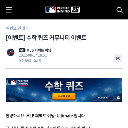
i
p
t
o
이벤트 안내
C
[이벤트] 수학 퀴즈 커뮤니티 이벤트
o
n
t
MLB 퍼펙트 이닝
GM
2022-08-17 18:51
e
0
663
n
t
안녕하세요.
MLB 퍼펙트 이닝: Ultimate
입니다.
구단주님들의 수학 능력 테스트를 위해 마련한 퀴즈!