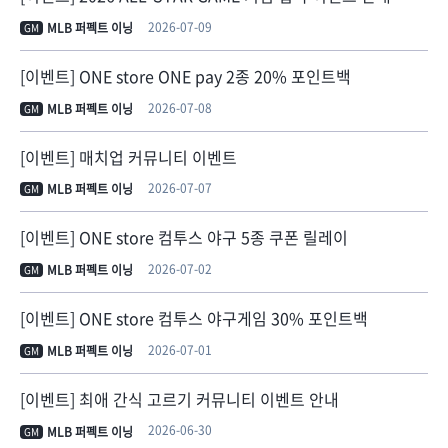
2026-07-09
MLB 퍼펙트 이닝
GM
[이벤트] ONE store ONE pay 2종 20% 포인트백
2026-07-08
MLB 퍼펙트 이닝
GM
[이벤트] 매치업 커뮤니티 이벤트
2026-07-07
MLB 퍼펙트 이닝
GM
[이벤트] ONE store 컴투스 야구 5종 쿠폰 릴레이
2026-07-02
MLB 퍼펙트 이닝
GM
[이벤트] ONE store 컴투스 야구게임 30% 포인트백
2026-07-01
MLB 퍼펙트 이닝
GM
[이벤트] 최애 간식 고르기 커뮤니티 이벤트 안내
2026-06-30
MLB 퍼펙트 이닝
GM