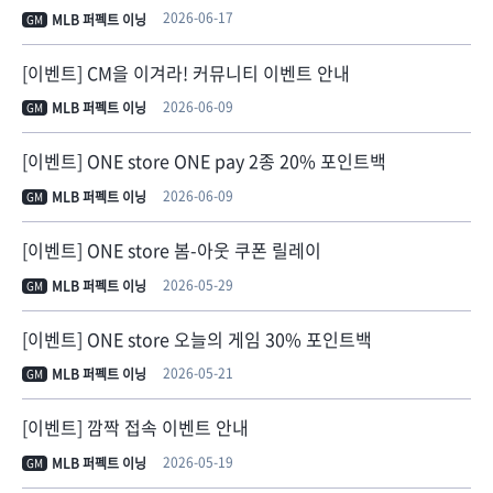
2026-06-17
MLB 퍼펙트 이닝
GM
[이벤트] CM을 이겨라! 커뮤니티 이벤트 안내
2026-06-09
MLB 퍼펙트 이닝
GM
[이벤트] ONE store ONE pay 2종 20% 포인트백
2026-06-09
MLB 퍼펙트 이닝
GM
[이벤트] ONE store 봄-아웃 쿠폰 릴레이
2026-05-29
MLB 퍼펙트 이닝
GM
[이벤트] ONE store 오늘의 게임 30% 포인트백
2026-05-21
MLB 퍼펙트 이닝
GM
[이벤트] 깜짝 접속 이벤트 안내
2026-05-19
MLB 퍼펙트 이닝
GM