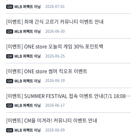
2026-07-01
MLB 퍼펙트 이닝
GM
[이벤트] 최애 간식 고르기 커뮤니티 이벤트 안내
2026-06-30
MLB 퍼펙트 이닝
GM
[이벤트] ONE store 오늘의 게임 30% 포인트백
2026-06-25
MLB 퍼펙트 이닝
GM
[이벤트] ONE store 썸머 킥오프 이벤트
2026-06-19
MLB 퍼펙트 이닝
GM
[이벤트] SUMMER FESTIVAL 접속 이벤트 안내(7/1 18:08 기간 연장)
2026-06-17
MLB 퍼펙트 이닝
GM
[이벤트] CM을 이겨라! 커뮤니티 이벤트 안내
2026-06-09
MLB 퍼펙트 이닝
GM