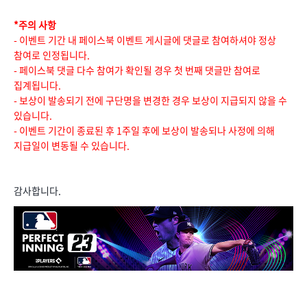
*주의 사항
- 이벤트 기간 내 페이스북 이벤트 게시글에 댓글로 참여하셔야 정상
참여로 인정됩니다.
- 페이스북 댓글 다수 참여가 확인될 경우 첫 번째 댓글만 참여로
집계됩니다.
- 보상이 발송되기 전에 구단명을 변경한 경우 보상이 지급되지 않을 수
있습니다.
- 이벤트 기간이 종료된 후 1주일 후에 보상이 발송되나 사정에 의해
지급일이 변동될 수 있습니다.
감사합니다.