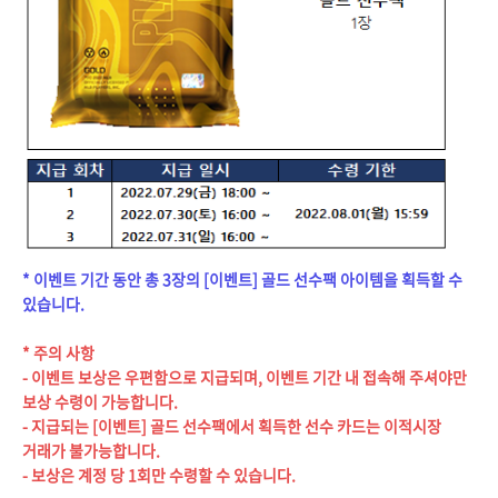
* 이벤트 기간 동안 총 3장의 [이벤트] 골드 선수팩 아이템을 획득할 수
있습니다.
* 주의 사항
- 이벤트 보상은 우편함으로 지급되며, 이벤트 기간 내 접속해 주셔야만
보상 수령이 가능합니다.
- 지급되는 [이벤트] 골드 선수팩에서 획득한 선수 카드는 이적시장
거래가 불가능합니다.
- 보상은 계정 당 1회만 수령할 수 있습니다.