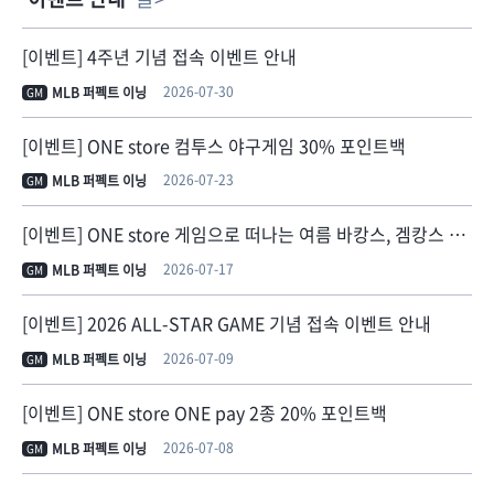
[이벤트] 4주년 기념 접속 이벤트 안내
2026-07-30
MLB 퍼펙트 이닝
GM
[이벤트] ONE store 컴투스 야구게임 30% 포인트백
2026-07-23
MLB 퍼펙트 이닝
GM
[이벤트] ONE store 게임으로 떠나는 여름 바캉스, 겜캉스 쿠폰팩
2026-07-17
MLB 퍼펙트 이닝
GM
[이벤트] 2026 ALL-STAR GAME 기념 접속 이벤트 안내
2026-07-09
MLB 퍼펙트 이닝
GM
[이벤트] ONE store ONE pay 2종 20% 포인트백
2026-07-08
MLB 퍼펙트 이닝
GM