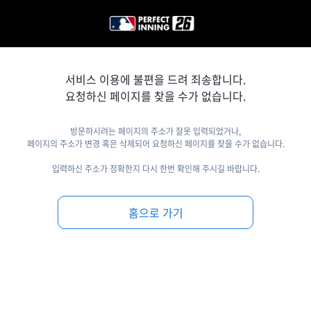
서비스 이용에 불편을 드려 죄송합니다.
요청하신 페이지를 찾을 수가 없습니다.
방문하시려는 페이지의 주소가 잘못 입력되었거나,
페이지의 주소가 변경 혹은 삭제되어 요청하신 페이지를 찾을 수가 없습니다.
입력하신 주소가 정확한지 다시 한번 확인해 주시길 바랍니다.
홈으로 가기