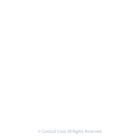
© Com2uS Corp. All Rights Reserved.